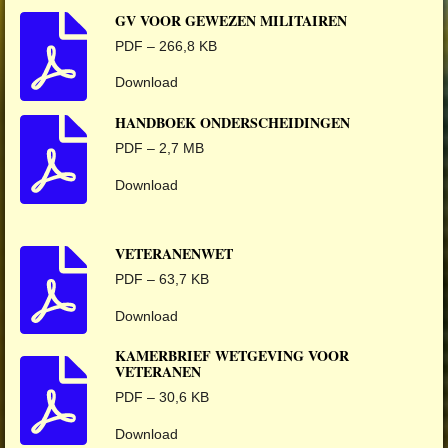
GV VOOR GEWEZEN MILITAIREN
PDF – 266,8 KB
Download
HANDBOEK ONDERSCHEIDINGEN
PDF – 2,7 MB
Download
VETERANENWET
PDF – 63,7 KB
Download
KAMERBRIEF WETGEVING VOOR
VETERANEN
PDF – 30,6 KB
Download