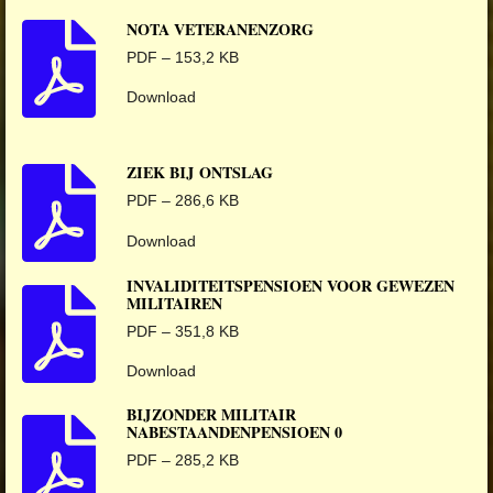
NOTA VETERANENZORG
PDF – 153,2 KB
Download
ZIEK BIJ ONTSLAG
PDF – 286,6 KB
Download
INVALIDITEITSPENSIOEN VOOR GEWEZEN
MILITAIREN
PDF – 351,8 KB
Download
BIJZONDER MILITAIR
NABESTAANDENPENSIOEN 0
PDF – 285,2 KB