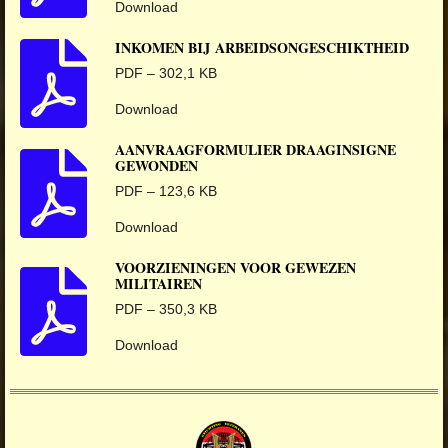
Download
INKOMEN BIJ ARBEIDSONGESCHIKTHEID
PDF – 302,1 KB
Download
AANVRAAGFORMULIER DRAAGINSIGNE
GEWONDEN
PDF – 123,6 KB
Download
VOORZIENINGEN VOOR GEWEZEN
MILITAIREN
PDF – 350,3 KB
Download