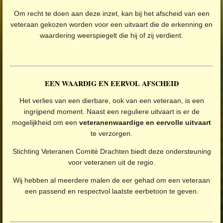
Om recht te doen aan deze inzet, kan bij het afscheid van een
veteraan gekozen worden voor een uitvaart die de erkenning en
waardering weerspiegelt die hij of zij verdient.
EEN WAARDIG EN EERVOL AFSCHEID
Het verlies van een dierbare, ook van een veteraan, is een
ingrijpend moment. Naast een reguliere uitvaart is er de
mogelijkheid om een
veteranenwaardige en eervolle uitvaart
te verzorgen.
Stichting Veteranen Comité Drachten biedt deze ondersteuning
voor veteranen uit de regio.
Wij hebben al meerdere malen de eer gehad om een veteraan
een passend en respectvol laatste eerbetoon te geven.