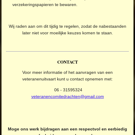
verzekeringspapieren te bewaren.
Wij raden aan om dit tijdig te regelen, zodat de nabestaanden
later niet voor moeilijke keuzes komen te staan.
CONTACT
Voor meer informatie of het aanvragen van een
veteranenuitvaart kunt u contact opnemen met:
06 - 31595324
veteranencomitedrachten@gmail.com
Moge ons werk bijdragen aan een respectvol en eerbiedig