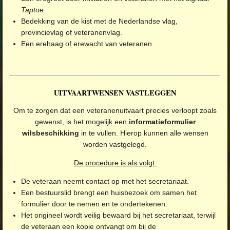
Taptoe
.
Bedekking van de kist met de Nederlandse vlag,
provincievlag of veteranenvlag.
Een erehaag of erewacht van veteranen.
UITVAARTWENSEN VASTLEGGEN
Om te zorgen dat een veteranenuitvaart precies verloopt zoals
gewenst, is het mogelijk een
informatieformulier
wilsbeschikking
in te vullen. Hierop kunnen alle wensen
worden vastgelegd.
De procedure is als volgt:
De veteraan neemt contact op met het secretariaat.
Een bestuurslid brengt een huisbezoek om samen het
formulier door te nemen en te ondertekenen.
Het origineel wordt veilig bewaard bij het secretariaat, terwijl
de veteraan een kopie ontvangt om bij de