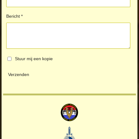
Bericht *
Stuur mij een kopie
Verzenden