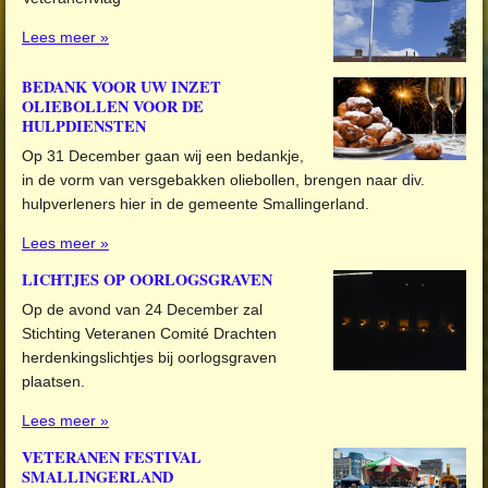
Lees meer »
BEDANK VOOR UW INZET
OLIEBOLLEN VOOR DE
HULPDIENSTEN
Op 31 December gaan wij een bedankje,
in de vorm van versgebakken oliebollen, brengen naar div.
hulpverleners hier in de gemeente Smallingerland.
Lees meer »
LICHTJES OP OORLOGSGRAVEN
Op de avond van 24 December zal
Stichting Veteranen Comité Drachten
herdenkingslichtjes bij oorlogsgraven
plaatsen.
Lees meer »
VETERANEN FESTIVAL
SMALLINGERLAND