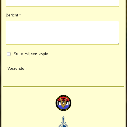
Bericht *
Stuur mij een kopie
Verzenden