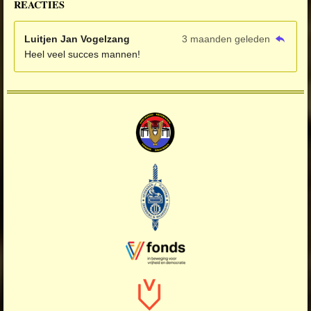
REACTIES
Luitjen Jan Vogelzang
3 maanden geleden
Heel veel succes mannen!