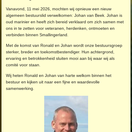
Vanavond, 11 mei 2026, mochten wij opnieuw een nieuw
algemeen bestuurslid verwelkomen: Johan van Beek. Johan is
oud marinier en heeft zich bereid verklaard om zich samen met
ons in te zetten voor veteranen, herdenken, ontmoeten en
verbinden binnen Smallingerland.
Met de komst van Ronald en Johan wordt onze bestuursgroep
sterker, breder en toekomstbestendiger. Hun achtergrond,
ervaring en betrokkenheid sluiten mooi aan bij waar wij als
comité voor staan.
Wij heten Ronald en Johan van harte welkom binnen het
bestuur en kijken uit naar een fijne en waardevolle
samenwerking.