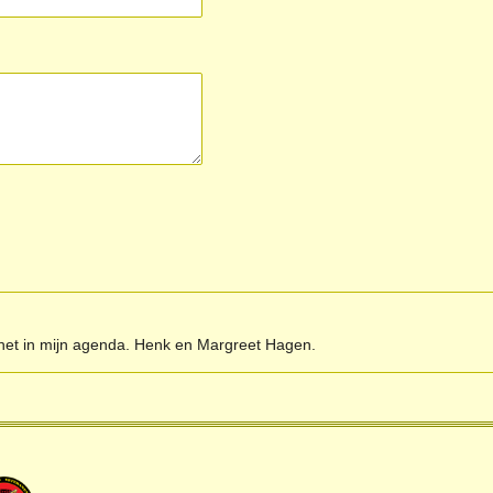
r het in mijn agenda. Henk en Margreet Hagen.