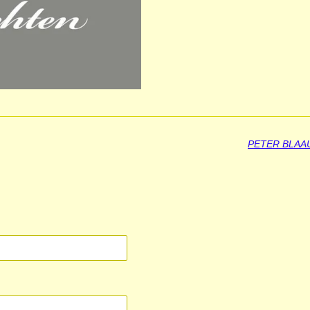
PETER BLAA