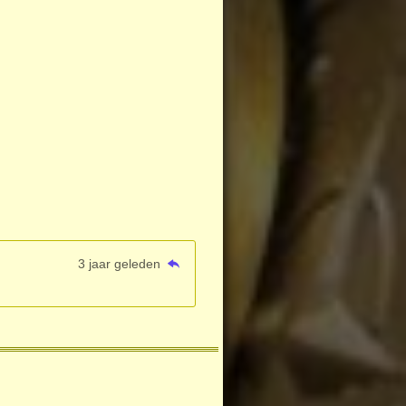
3 jaar geleden