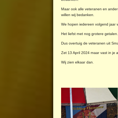
Maar ook alle veteranen en ander
willen wij bedanken.
We hopen iedereen volgend jaar w
Het liefst met nog grotere getalen.
Dus overtuig de veteranen uit Smal
Zet 13 April 2024 maar vast in je
Wij zien elkaar dan.